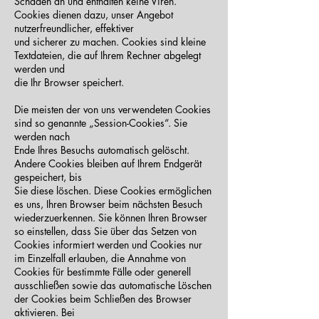
Schaden an und enthalten keine Viren.
Cookies dienen dazu, unser Angebot
nutzerfreundlicher, effektiver
und sicherer zu machen. Cookies sind kleine
Textdateien, die auf Ihrem Rechner abgelegt
werden und
die Ihr Browser speichert.
Die meisten der von uns verwendeten Cookies
sind so genannte „Session-Cookies“. Sie
werden nach
Ende Ihres Besuchs automatisch gelöscht.
Andere Cookies bleiben auf Ihrem Endgerät
gespeichert, bis
Sie diese löschen. Diese Cookies ermöglichen
es uns, Ihren Browser beim nächsten Besuch
wiederzuerkennen.
Sie können Ihren Browser
so einstellen, dass Sie über das Setzen von
Cookies informiert werden und
Cookies nur
im Einzelfall erlauben, die Annahme von
Cookies für bestimmte Fälle oder generell
ausschließen sowie das automatische Löschen
der Cookies beim Schließen des Browser
aktivieren. Bei