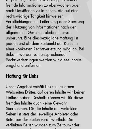
fremde Informationen zu überwachen oder
nach Umständen zu forschen, die auf eine
rechtswidrige Tätigkeit hinweisen.
Verpflichtungen zur Entfernung oder Sperrung
der Nutzung von Informationen nach den
allgemeinen Gesetzen bleiben hiervon
unberührt. Eine diesbezügliche Haftung ist
jedoch erst ab dem Zeitpunkt der Kenntnis
einer konkreten Rechtsverletzung möglich. Bei
Bekanntwerden von entsprechenden
Rechtsverletzungen werden wir diese Inhalte
umgehend entfernen.
Haftung für Links
Unser Angebot enthält Links zu externen
Webseiten Dritter, auf deren Inhalte wir keinen
Einfluss haben. Deshalb können wir für diese
fremden Inhalte auch keine Gewähr
übernehmen. Für die Inhalte der verlinkten
Seiten ist stets der jeweilige Anbieter oder
Betreiber der Seiten verantwortlich. Die
verlinkten Seiten wurden zum Zeitpunkt der