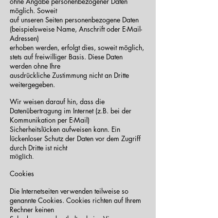
ohne Angabe personenbezogener Daten
möglich. Soweit
auf unseren Seiten personenbezogene Daten
(beispielsweise Name, Anschrift oder E-Mail-
Adressen)
erhoben werden, erfolgt dies, soweit möglich,
stets auf freiwilliger Basis. Diese Daten
werden ohne Ihre
ausdrückliche Zustimmung nicht an Dritte
weitergegeben.
Wir weisen darauf hin, dass die
Datenübertragung im Internet (z.B. bei der
Kommunikation per E-Mail)
Sicherheitslücken aufweisen kann. Ein
lückenloser Schutz der Daten vor dem Zugriff
durch Dritte ist nicht
möglich.
Cookies
Die Internetseiten verwenden teilweise so
genannte Cookies. Cookies richten auf Ihrem
Rechner keinen