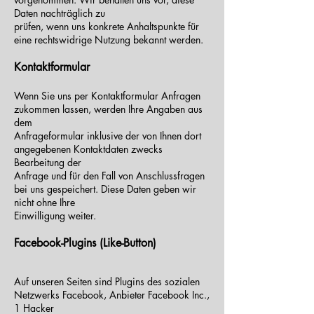
Daten nachträglich zu
prüfen, wenn uns konkrete Anhaltspunkte für
eine rechtswidrige Nutzung bekannt werden.
Kontaktformular
Wenn Sie uns per Kontaktformular Anfragen
zukommen lassen, werden Ihre Angaben aus
dem
Anfrageformular inklusive der von Ihnen dort
angegebenen Kontaktdaten zwecks
Bearbeitung der
Anfrage und für den Fall von Anschlussfragen
bei uns gespeichert. Diese Daten geben wir
nicht ohne Ihre
Einwilligung weiter.
Facebook-Plugins (Like-Button)
Auf unseren Seiten sind Plugins des sozialen
Netzwerks Facebook, Anbieter Facebook Inc.,
1 Hacker