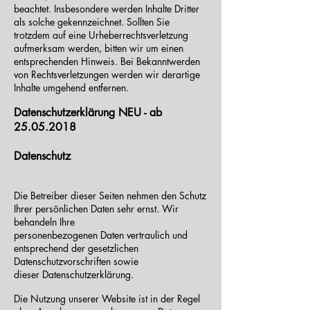
beachtet. Insbesondere werden Inhalte Dritter
als solche gekennzeichnet. Sollten Sie
trotzdem auf eine Urheberrechtsverletzung
aufmerksam werden, bitten wir um einen
entsprechenden Hinweis. Bei Bekanntwerden
von Rechtsverletzungen werden wir derartige
Inhalte umgehend entfernen.
Datenschutzerklärung NEU - ab
25.05.2018
Datenschutz
Die Betreiber dieser Seiten nehmen den Schutz
Ihrer persönlichen Daten sehr ernst. Wir
behandeln Ihre
personenbezogenen Daten vertraulich und
entsprechend der gesetzlichen
Datenschutzvorschriften sowie
dieser Datenschutzerklärung.
Die Nutzung unserer Website ist in der Regel