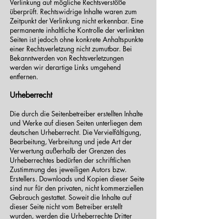
Verlinkung auf mögliche Rechtsverstöße
überprüft. Rechtswidrige Inhalte waren zum
Zeitpunkt der Verlinkung nicht erkennbar. Eine
permanente inhaltliche Kontrolle der verlinkten
Seiten ist jedoch ohne konkrete Anhaltspunkte
einer Rechtsverletzung nicht zumutbar. Bei
Bekanntwerden von Rechtsverletzungen
werden wir derartige Links umgehend
entfernen.
Urheberrecht
Die durch die Seitenbetreiber erstellten Inhalte
und Werke auf diesen Seiten unterliegen dem
deutschen Urheberrecht. Die Vervielfältigung,
Bearbeitung, Verbreitung und jede Art der
Verwertung außerhalb der Grenzen des
Urheberrechtes bedürfen der schriftlichen
Zustimmung des jeweiligen Autors bzw.
Erstellers. Downloads und Kopien dieser Seite
sind nur für den privaten, nicht kommerziellen
Gebrauch gestattet. Soweit die Inhalte auf
dieser Seite nicht vom Betreiber erstellt
wurden, werden die Urheberrechte Dritter