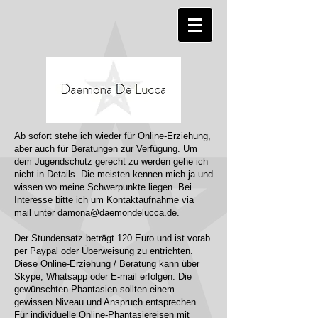
Ab sofort stehe ich wieder für Online-Erziehung,
aber auch für Beratungen zur Verfügung. Um
dem Jugendschutz gerecht zu werden gehe ich
nicht in Details. Die meisten kennen mich ja und
wissen wo meine Schwerpunkte liegen. Bei
Interesse bitte ich um Kontaktaufnahme via
mail unter
damona@daemondelucca.de
.
Der Stundensatz beträgt 120 Euro und ist vorab
per Paypal oder Überweisung zu entrichten.
Diese Online-Erziehung / Beratung kann über
Skype, Whatsapp oder E-mail erfolgen. Die
gewünschten Phantasien sollten einem
gewissen Niveau und Anspruch entsprechen.
Für individuelle Online-Phantasiereisen mit